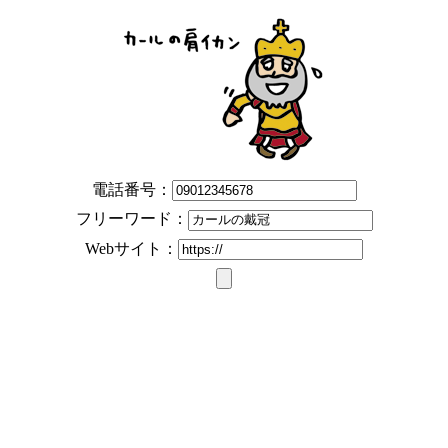
電話番号：
フリーワード：
Webサイト：