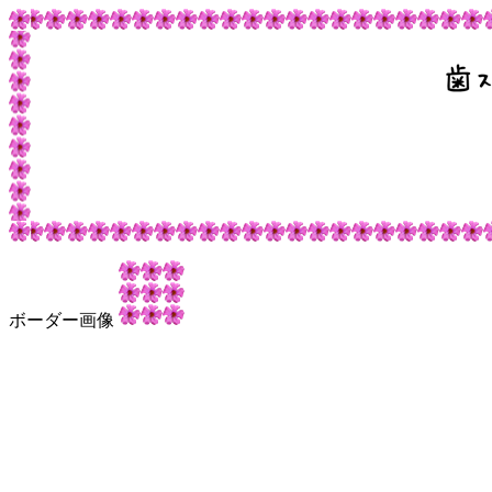
ボーダー画像